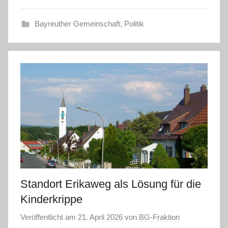
Bayreuther Gemeinschaft
,
Politik
Standort Erikaweg als Lösung für die
Kinderkrippe
Veröffentlicht am
21. April 2026
von
BG-Fraktion