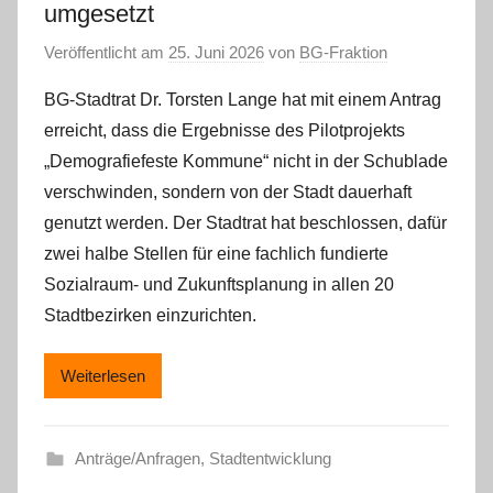
umgesetzt
Veröffentlicht am
25. Juni 2026
von
BG-Fraktion
BG-Stadtrat Dr. Torsten Lange hat mit einem Antrag
erreicht, dass die Ergebnisse des Pilotprojekts
„Demografiefeste Kommune“ nicht in der Schublade
verschwinden, sondern von der Stadt dauerhaft
genutzt werden. Der Stadtrat hat beschlossen, dafür
zwei halbe Stellen für eine fachlich fundierte
Sozialraum- und Zukunftsplanung in allen 20
Stadtbezirken einzurichten.
Weiterlesen
Anträge/Anfragen
,
Stadtentwicklung