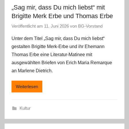
„Sag mir, dass Du mich liebst“ mit
Brigitte Merk Erbe und Thomas Erbe
Veröffentlicht am
11. Juni 2026
von
BG-Vorstand
Unter dem Titel „Sag mir, dass Du mich liebst“
gestalten Brigitte Merk-Erbe und ihr Ehemann
Thomas Erbe eine Literatur-Matinee mit
ausgewählten Briefen von Erich Maria Remarque
an Marlene Dietrich.
Weiterlesen
Kultur