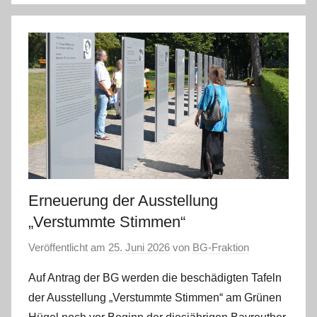
Erneuerung der Ausstellung
„Verstummte Stimmen“
Veröffentlicht am
25. Juni 2026
von
BG-Fraktion
Auf Antrag der BG werden die beschädigten Tafeln
der Ausstellung „Verstummte Stimmen“ am Grünen