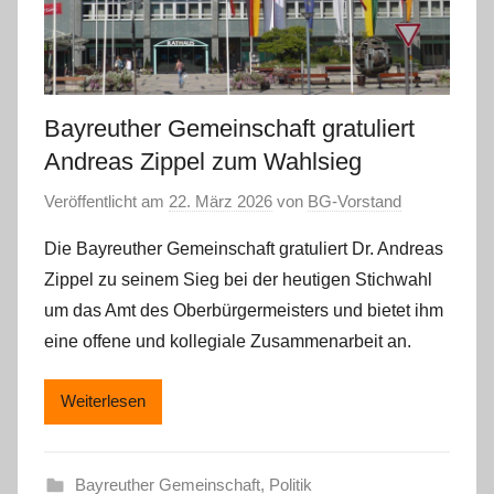
Bayreuther Gemeinschaft gratuliert
Andreas Zippel zum Wahlsieg
Veröffentlicht am
22. März 2026
von
BG-Vorstand
Die Bayreuther Gemeinschaft gratuliert Dr. Andreas
Zippel zu seinem Sieg bei der heutigen Stichwahl
um das Amt des Oberbürgermeisters und bietet ihm
eine offene und kollegiale Zusammenarbeit an.
Weiterlesen
Bayreuther Gemeinschaft
,
Politik