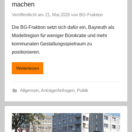
machen
Veröffentlicht am
21. Mai 2026
von
BG-Fraktion
Die BG-Fraktion setzt sich dafür ein, Bayreuth als
Modellregion für weniger Bürokratie und mehr
kommunalen Gestaltungsspielraum zu
positionieren.
Weiterlesen
Allgemein
,
Anträge/Anfragen
,
Politik