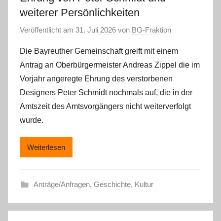
weiterer Persönlichkeiten
Veröffentlicht am
31. Juli 2026
von
BG-Fraktion
Die Bayreuther Gemeinschaft greift mit einem
Antrag an Oberbürgermeister Andreas Zippel die im
Vorjahr angeregte Ehrung des verstorbenen
Designers Peter Schmidt nochmals auf, die in der
Amtszeit des Amtsvorgängers nicht weiterverfolgt
wurde.
Weiterlesen
Anträge/Anfragen
,
Geschichte
,
Kultur