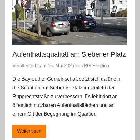
Aufenthaltsqualität am Siebener Platz
Veröffentlicht am
15. Mai 2026
von
BG-Fraktion
Die Bayreuther Gemeinschaft setzt sich dafür ein,
die Situation am Siebener Platz im Umfeld der
Rupprechtstraße zu verbessern. Es fehlt dort an
öffentlich nutzbaren Aufenthaltsflächen und an
einem Ort der Begegnung im Quartier.
Weiterlesen