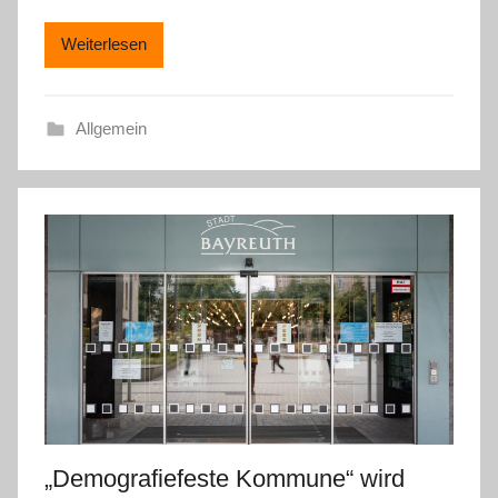
Weiterlesen
Allgemein
„Demografiefeste Kommune“ wird