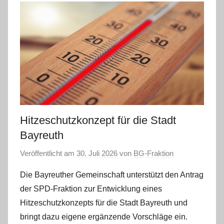
Hitzeschutzkonzept für die Stadt
Bayreuth
Veröffentlicht am
30. Juli 2026
von
BG-Fraktion
Die Bayreuther Gemeinschaft unterstützt den Antrag
der SPD-Fraktion zur Entwicklung eines
Hitzeschutzkonzepts für die Stadt Bayreuth und
bringt dazu eigene ergänzende Vorschläge ein.