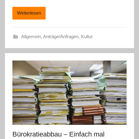
Weiterlesen
Allgemein
,
Anträge/Anfragen
,
Kultur
Bürokratieabbau – Einfach mal