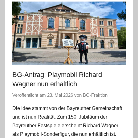
BG-Antrag: Playmobil Richard
Wagner nun erhältlich
Veröffentlicht am
23. Mai 2026
von
BG-Fraktion
Die Idee stammt von der Bayreuther Gemeinschaft
und ist nun Realität. Zum 150. Jubiläum der
Bayreuther Festspiele erscheint Richard Wagner
als Playmobil-Sonderfigur, die nun erhältlich ist.