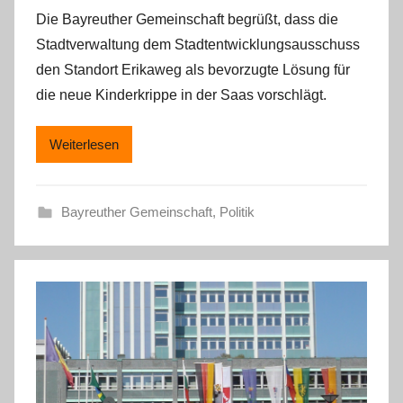
Die Bayreuther Gemeinschaft begrüßt, dass die
Stadtverwaltung dem Stadtentwicklungsausschuss
den Standort Erikaweg als bevorzugte Lösung für
die neue Kinderkrippe in der Saas vorschlägt.
Weiterlesen
Bayreuther Gemeinschaft
,
Politik