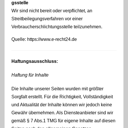
gsstelle
Wir sind nicht bereit oder verpflichtet, an
Streitbeilegungsverfahren vor einer
Verbraucherschlichtungsstelle teilzunehmen.
Quelle: https://www.e-recht24.de
Haftungsausschluss:
Haftung für Inhalte
Die Inhalte unserer Seiten wurden mit größter
Sorgfalt erstellt. Für die Richtigkeit, Vollständigkeit
und Aktualität der Inhalte können wir jedoch keine
Gewähr übernehmen. Als Diensteanbieter sind wir
gemäß § 7 Abs.1 TMG für eigene Inhalte auf diesen