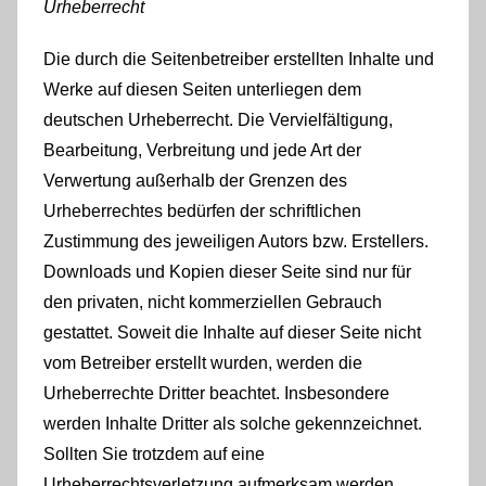
Urheberrecht
Die durch die Seitenbetreiber erstellten Inhalte und
Werke auf diesen Seiten unterliegen dem
deutschen Urheberrecht. Die Vervielfältigung,
Bearbeitung, Verbreitung und jede Art der
Verwertung außerhalb der Grenzen des
Urheberrechtes bedürfen der schriftlichen
Zustimmung des jeweiligen Autors bzw. Erstellers.
Downloads und Kopien dieser Seite sind nur für
den privaten, nicht kommerziellen Gebrauch
gestattet. Soweit die Inhalte auf dieser Seite nicht
vom Betreiber erstellt wurden, werden die
Urheberrechte Dritter beachtet. Insbesondere
werden Inhalte Dritter als solche gekennzeichnet.
Sollten Sie trotzdem auf eine
Urheberrechtsverletzung aufmerksam werden,