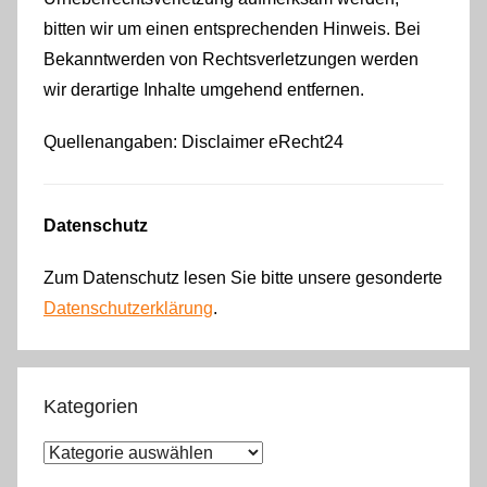
bitten wir um einen entsprechenden Hinweis. Bei
Bekanntwerden von Rechtsverletzungen werden
wir derartige Inhalte umgehend entfernen.
Quellenangaben: Disclaimer eRecht24
Datenschutz
Zum Datenschutz lesen Sie bitte unsere gesonderte
Datenschutzerklärung
.
Kategorien
K
a