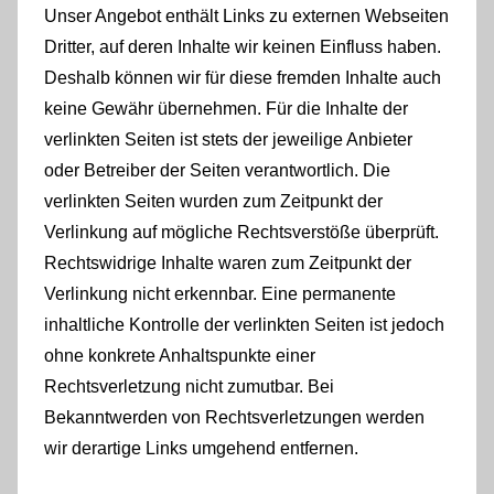
Unser Angebot enthält Links zu externen Webseiten
Dritter, auf deren Inhalte wir keinen Einfluss haben.
Deshalb können wir für diese fremden Inhalte auch
keine Gewähr übernehmen. Für die Inhalte der
verlinkten Seiten ist stets der jeweilige Anbieter
oder Betreiber der Seiten verantwortlich. Die
verlinkten Seiten wurden zum Zeitpunkt der
Verlinkung auf mögliche Rechtsverstöße überprüft.
Rechtswidrige Inhalte waren zum Zeitpunkt der
Verlinkung nicht erkennbar. Eine permanente
inhaltliche Kontrolle der verlinkten Seiten ist jedoch
ohne konkrete Anhaltspunkte einer
Rechtsverletzung nicht zumutbar. Bei
Bekanntwerden von Rechtsverletzungen werden
wir derartige Links umgehend entfernen.