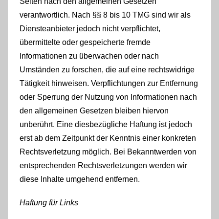
Seiten nach den allgemeinen Gesetzen
verantwortlich. Nach §§ 8 bis 10 TMG sind wir als
Diensteanbieter jedoch nicht verpflichtet,
übermittelte oder gespeicherte fremde
Informationen zu überwachen oder nach
Umständen zu forschen, die auf eine rechtswidrige
Tätigkeit hinweisen. Verpflichtungen zur Entfernung
oder Sperrung der Nutzung von Informationen nach
den allgemeinen Gesetzen bleiben hiervon
unberührt. Eine diesbezügliche Haftung ist jedoch
erst ab dem Zeitpunkt der Kenntnis einer konkreten
Rechtsverletzung möglich. Bei Bekanntwerden von
entsprechenden Rechtsverletzungen werden wir
diese Inhalte umgehend entfernen.
Haftung für Links