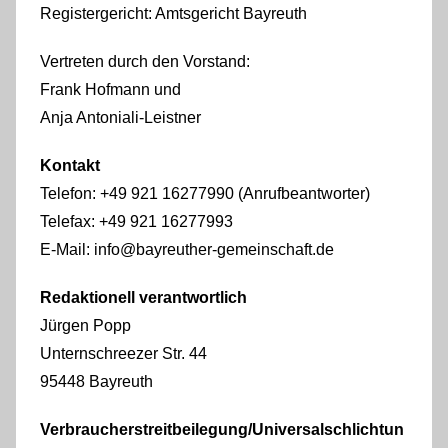
Registergericht: Amtsgericht Bayreuth
Vertreten durch den Vorstand:
Frank Hofmann und
Anja Antoniali-Leistner
Kontakt
Telefon: +49 921 16277990 (Anrufbeantworter)
Telefax: +49 921 16277993
E-Mail: info@bayreuther-gemeinschaft.de
Redaktionell verantwortlich
Jürgen Popp
Unternschreezer Str. 44
95448 Bayreuth
Verbraucherstreitbeilegung/Universalschlichtun