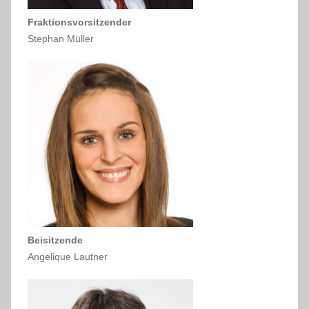
Fraktionsvorsitzender
Stephan Müller
Beisitzende
Angelique Lautner