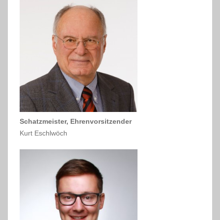
Schatzmeister, Ehrenvorsitzender
Kurt Eschlwöch