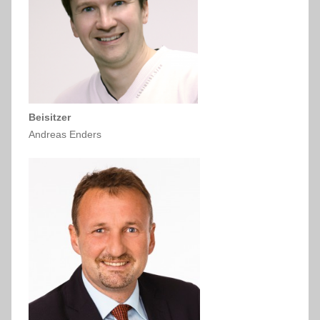
Beisitzer
Andreas Enders