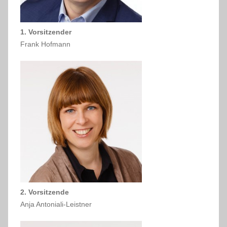
1. Vorsitzender
Frank Hofmann
2. Vorsitzende
Anja Antoniali-Leistner