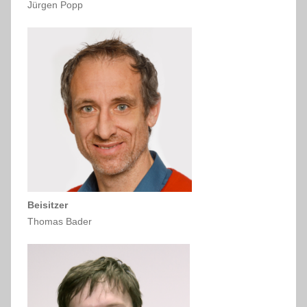
Jürgen Popp
Beisitzer
Thomas Bader