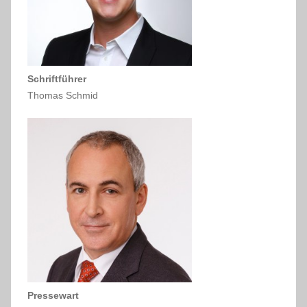
Schriftführer
Thomas Schmid
Pressewart