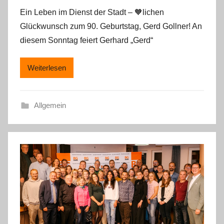
Ein Leben im Dienst der Stadt – 🧡lichen
Glückwunsch zum 90. Geburtstag, Gerd Gollner! An
diesem Sonntag feiert Gerhard „Gerd“
Weiterlesen
Allgemein