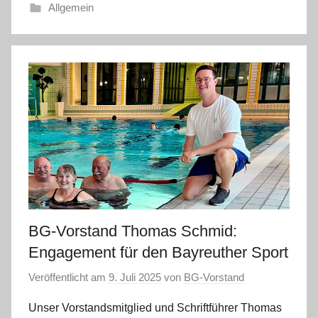
Allgemein
BG-Vorstand Thomas Schmid:
Engagement für den Bayreuther Sport
Veröffentlicht am
9. Juli 2025
von
BG-Vorstand
Unser Vorstandsmitglied und Schriftführer Thomas