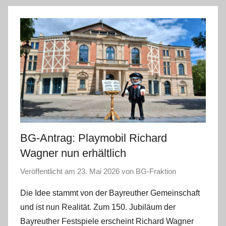
BG-Antrag: Playmobil Richard
Wagner nun erhältlich
Veröffentlicht am
23. Mai 2026
von
BG-Fraktion
Die Idee stammt von der Bayreuther Gemeinschaft
und ist nun Realität. Zum 150. Jubiläum der
Bayreuther Festspiele erscheint Richard Wagner