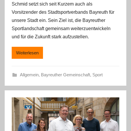
Schmid setzt sich seit Kurzem auch als
Vorsitzender des Stadtsportverbands Bayreuth für
unsere Stadt ein. Sein Ziel ist, die Bayreuther
Sportlandschaft gemeinsam weiterzuentwickeln
und für die Zukunft stark aufzustellen.
Weiterlesen
Allgemein
,
Bayreuther Gemeinschaft
,
Sport