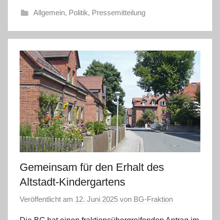
Allgemein
,
Politik
,
Pressemitteilung
Gemeinsam für den Erhalt des
Altstadt-Kindergartens
Veröffentlicht am
12. Juni 2025
von
BG-Fraktion