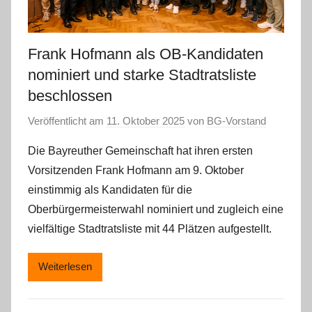
Frank Hofmann als OB-Kandidaten
nominiert und starke Stadtratsliste
beschlossen
Veröffentlicht am
11. Oktober 2025
von
BG-Vorstand
Die Bayreuther Gemeinschaft hat ihren ersten
Vorsitzenden Frank Hofmann am 9. Oktober
einstimmig als Kandidaten für die
Oberbürgermeisterwahl nominiert und zugleich eine
vielfältige Stadtratsliste mit 44 Plätzen aufgestellt.
Weiterlesen