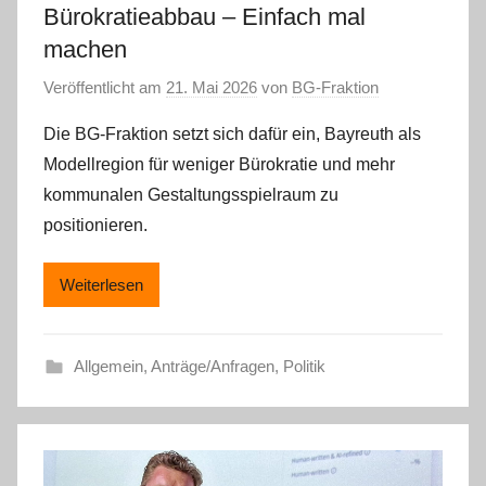
Bürokratieabbau – Einfach mal
machen
Veröffentlicht am
21. Mai 2026
von
BG-Fraktion
Die BG-Fraktion setzt sich dafür ein, Bayreuth als
Modellregion für weniger Bürokratie und mehr
kommunalen Gestaltungsspielraum zu
positionieren.
Weiterlesen
Allgemein
,
Anträge/Anfragen
,
Politik