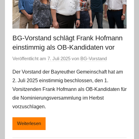
BG-Vorstand schlägt Frank Hofmann
einstimmig als OB-Kandidaten vor
Veröffentlicht am
7. Juli 2025
von
BG-Vorstand
Der Vorstand der Bayreuther Gemeinschaft hat am
2. Juli 2025 einstimmig beschlossen, den 1.
Vorsitzenden Frank Hofmann als OB-Kandidaten für
die Nominierungsversammlung im Herbst
vorzuschlagen.
Weiterlesen