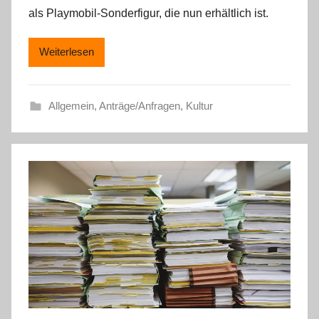
als Playmobil-Sonderfigur, die nun erhältlich ist.
Weiterlesen
Allgemein
,
Anträge/Anfragen
,
Kultur