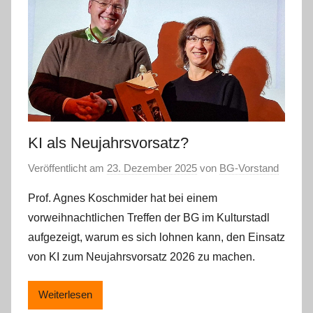
KI als Neujahrsvorsatz?
Veröffentlicht am
23. Dezember 2025
von
BG-Vorstand
Prof. Agnes Koschmider hat bei einem
vorweihnachtlichen Treffen der BG im Kulturstadl
aufgezeigt, warum es sich lohnen kann, den Einsatz
von KI zum Neujahrsvorsatz 2026 zu machen.
Weiterlesen