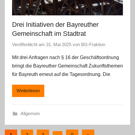
Drei Initiativen der Bayreuther
Gemeinschaft im Stadtrat
Veröffentlicht am
31. Mai 2025
von
BG-Fraktion
Mit drei Anfragen nach § 16 der Geschäftsordnung
bringt die Bayreuther Gemeinschaft Zukunftsthemen
für Bayreuth erneut auf die Tagesordnung. Die
Weiterlesen
Allgemein