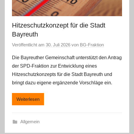
Hitzeschutzkonzept für die Stadt
Bayreuth
Veröffentlicht am
30. Juli 2026
von
BG-Fraktion
Die Bayreuther Gemeinschaft unterstützt den Antrag
der SPD-Fraktion zur Entwicklung eines
Hitzeschutzkonzepts für die Stadt Bayreuth und
bringt dazu eigene ergänzende Vorschläge ein.
Weiterlesen
Allgemein