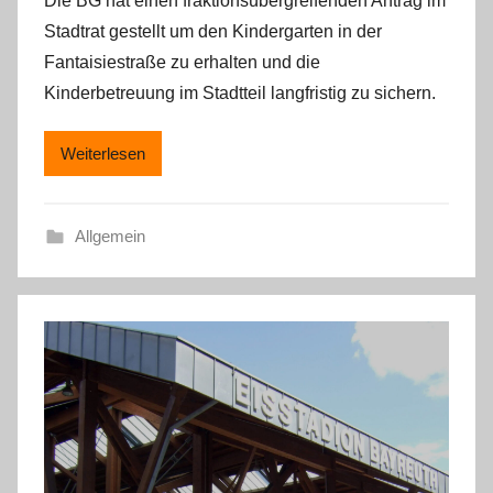
Die BG hat einen fraktionsübergreifenden Antrag im
Stadtrat gestellt um den Kindergarten in der
Fantaisiestraße zu erhalten und die
Kinderbetreuung im Stadtteil langfristig zu sichern.
Weiterlesen
Allgemein