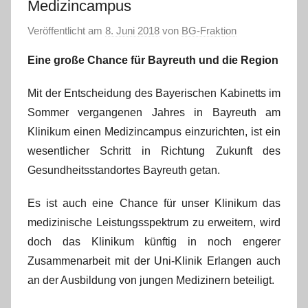
Medizincampus
Veröffentlicht am
8. Juni 2018
von
BG-Fraktion
Eine große Chance für Bayreuth und die Region
Mit der Entscheidung des Bayerischen Kabinetts im
Sommer vergangenen Jahres in Bayreuth am
Klinikum einen Medizincampus einzurichten, ist ein
wesentlicher Schritt in Richtung Zukunft des
Gesundheitsstandortes Bayreuth getan.
Es ist auch eine Chance für unser Klinikum das
medizinische Leistungsspektrum zu erweitern, wird
doch das Klinikum künftig in noch engerer
Zusammenarbeit mit der Uni-Klinik Erlangen auch
an der Ausbildung von jungen Medizinern beteiligt.