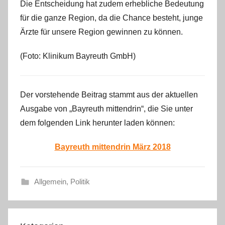
Die Entscheidung hat zudem erhebliche Bedeutung
für die ganze Region, da die Chance besteht, junge
Ärzte für unsere Region gewinnen zu können.
(Foto: Klinikum Bayreuth GmbH)
Der vorstehende Beitrag stammt aus der aktuellen
Ausgabe von „Bayreuth mittendrin“, die Sie unter
dem folgenden Link herunter laden können:
Bayreuth mittendrin März 2018
Allgemein
,
Politik