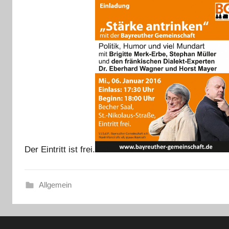
Der Eintritt ist frei.
Allgemein