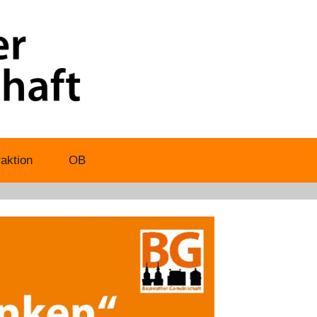
aktion
OB