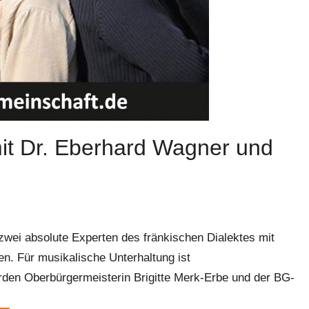
mit Dr. Eberhard Wagner und
wei absolute Experten des fränkischen Dialektes mit
. Für musikalische Unterhaltung ist
erden Oberbürgermeisterin Brigitte Merk-Erbe und der BG-