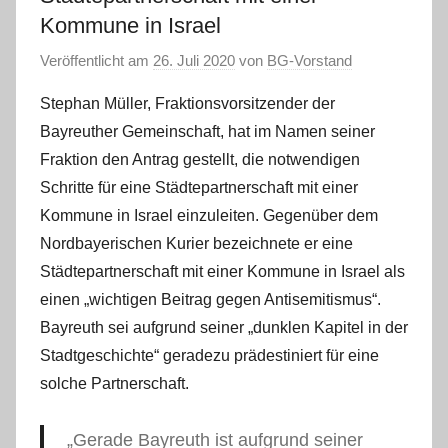
Kommune in Israel
Veröffentlicht am
26. Juli 2020
von
BG-Vorstand
Stephan Müller, Fraktionsvorsitzender der
Bayreuther Gemeinschaft, hat im Namen seiner
Fraktion den Antrag gestellt, die notwendigen
Schritte für eine Städtepartnerschaft mit einer
Kommune in Israel einzuleiten. Gegenüber dem
Nordbayerischen Kurier bezeichnete er eine
Städtepartnerschaft mit einer Kommune in Israel als
einen „wichtigen Beitrag gegen Antisemitismus“.
Bayreuth sei aufgrund seiner „dunklen Kapitel in der
Stadtgeschichte“ geradezu prädestiniert für eine
solche Partnerschaft.
„Gerade Bayreuth ist aufgrund seiner