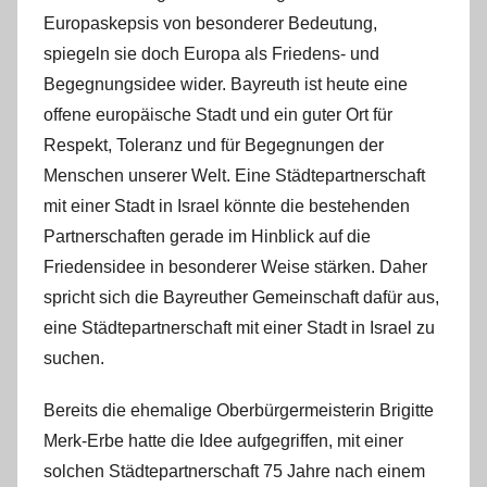
Europaskepsis von besonderer Bedeutung,
spiegeln sie doch Europa als Friedens- und
Begegnungsidee wider. Bayreuth ist heute eine
offene europäische Stadt und ein guter Ort für
Respekt, Toleranz und für Begegnungen der
Menschen unserer Welt. Eine Städtepartnerschaft
mit einer Stadt in Israel könnte die bestehenden
Partnerschaften gerade im Hinblick auf die
Friedensidee in besonderer Weise stärken. Daher
spricht sich die Bayreuther Gemeinschaft dafür aus,
eine Städtepartnerschaft mit einer Stadt in Israel zu
suchen.
Bereits die ehemalige Oberbürgermeisterin Brigitte
Merk-Erbe hatte die Idee aufgegriffen, mit einer
solchen Städtepartnerschaft 75 Jahre nach einem