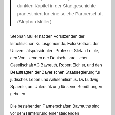
dunklen Kapitel in der Stadtgeschichte
prädestiniert für eine solche Partnerschaft“
(Stephan Müller)
Stephan Müller hat den Vorsitzenden der
Israelitischen Kultusgemeinde, Felix Gothart, den
Universitätspräsidenten, Professor Stefan Leible,
den Vorsitzenden der Deutsch-Israelischen
Gesellschaft AG Bayreuth, Robert Eichler, und den
Beauftragten der Bayerischen Staatsregierung für
jüdisches Leben und Antisemitismus, Dr. Ludwig
Spaenle, um Unterstützung für seine Bemühungen
gebeten.
Die bestehenden Partnerschaften Bayreuths sind
vor dem Hintergrund einer steigenden