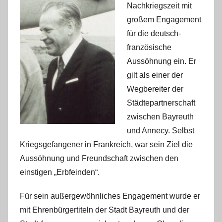
Nachkriegszeit mit
großem Engagement
für die deutsch-
französische
Aussöhnung ein. Er
gilt als einer der
Wegbereiter der
Städtepartnerschaft
zwischen Bayreuth
und Annecy. Selbst
Kriegsgefangener in Frankreich, war sein Ziel die
Aussöhnung und Freundschaft zwischen den
einstigen „Erbfeinden“.
Für sein außergewöhnliches Engagement wurde er
mit Ehrenbürgertiteln der Stadt Bayreuth und der