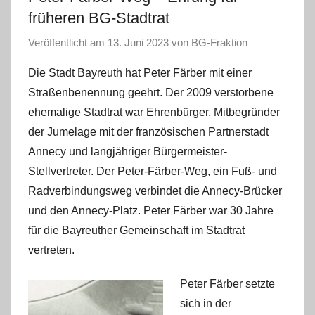
früheren BG-Stadtrat
Veröffentlicht am
13. Juni 2023
von
BG-Fraktion
Die Stadt Bayreuth hat Peter Färber mit einer
Straßenbenennung geehrt. Der 2009 verstorbene
ehemalige Stadtrat war Ehrenbürger, Mitbegründer
der Jumelage mit der französischen Partnerstadt
Annecy und langjähriger Bürgermeister-
Stellvertreter. Der Peter-Färber-Weg, ein Fuß- und
Radverbindungsweg verbindet die Annecy-Brücker
und den Annecy-Platz. Peter Färber war 30 Jahre
für die Bayreuther Gemeinschaft im Stadtrat
vertreten.
Peter Färber setzte
sich in der