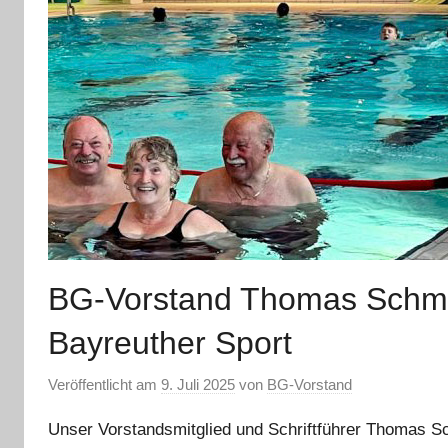
BG-Vorstand Thomas Schmi
Bayreuther Sport
Veröffentlicht am
9. Juli 2025
von
BG-Vorstand
Unser Vorstandsmitglied und Schriftführer Thomas Sc