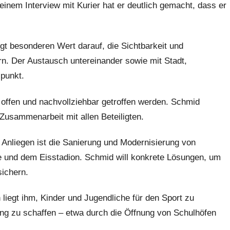
einem Interview mit Kurier hat er deutlich gemacht, dass er
 besonderen Wert darauf, die Sichtbarkeit und
n. Der Austausch untereinander sowie mit Stadt,
lpunkt.
 offen und nachvollziehbar getroffen werden. Schmid
 Zusammenarbeit mit allen Beteiligten.
 Anliegen ist die Sanierung und Modernisierung von
e und dem Eisstadion. Schmid will konkrete Lösungen, um
sichern.
iegt ihm, Kinder und Jugendliche für den Sport zu
ng zu schaffen – etwa durch die Öffnung von Schulhöfen