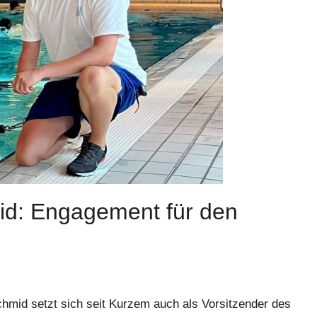
d: Engagement für den
hmid setzt sich seit Kurzem auch als Vorsitzender des