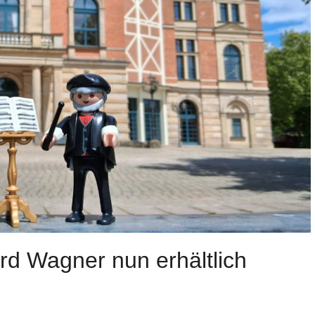
rd Wagner nun erhältlich