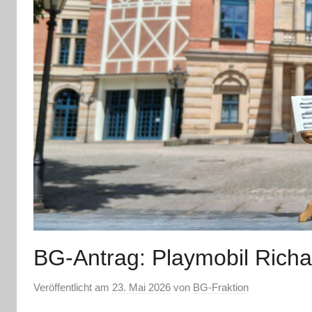
BG-Antrag: Playmobil Richa
Veröffentlicht am
23. Mai 2026
von
BG-Fraktion