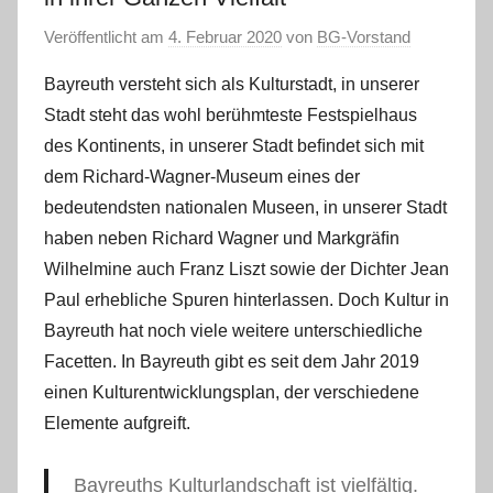
Veröffentlicht am
4. Februar 2020
von
BG-Vorstand
Bayreuth versteht sich als Kulturstadt, in unserer
Stadt steht das wohl berühmteste Festspielhaus
des Kontinents, in unserer Stadt beﬁndet sich mit
dem Richard-Wagner-Museum eines der
bedeutendsten nationalen Museen, in unserer Stadt
haben neben Richard Wagner und Markgräﬁn
Wilhelmine auch Franz Liszt sowie der Dichter Jean
Paul erhebliche Spuren hinterlassen. Doch Kultur in
Bayreuth hat noch viele weitere unterschiedliche
Facetten. In Bayreuth gibt es seit dem Jahr 2019
einen Kulturentwicklungsplan, der verschiedene
Elemente aufgreift.
Bayreuths Kulturlandschaft ist vielfältig.