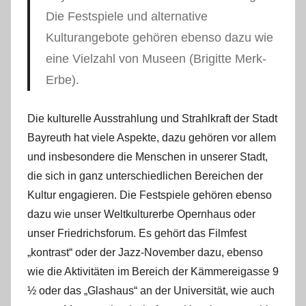
Die Festspiele und alternative
Kulturangebote gehören ebenso dazu wie
eine Vielzahl von Museen (Brigitte Merk-
Erbe).
Die kulturelle Ausstrahlung und Strahlkraft der Stadt
Bayreuth hat viele Aspekte, dazu gehören vor allem
und insbesondere die Menschen in unserer Stadt,
die sich in ganz unterschiedlichen Bereichen der
Kultur engagieren. Die Festspiele gehören ebenso
dazu wie unser Weltkulturerbe Opernhaus oder
unser Friedrichsforum. Es gehört das Filmfest
„kontrast“ oder der Jazz-November dazu, ebenso
wie die Aktivitäten im Bereich der Kämmereigasse 9
½ oder das „Glashaus“ an der Universität, wie auch