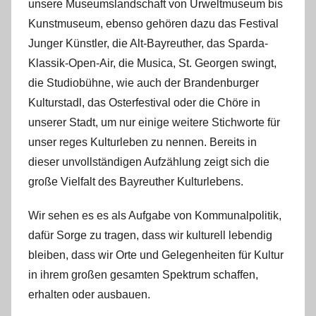
unsere Museumslandschaft von Urweltmuseum bis
Kunstmuseum, ebenso gehören dazu das Festival
Junger Künstler, die Alt-Bayreuther, das Sparda-
Klassik-Open-Air, die Musica, St. Georgen swingt,
die Studiobühne, wie auch der Brandenburger
Kulturstadl, das Osterfestival oder die Chöre in
unserer Stadt, um nur einige weitere Stichworte für
unser reges Kulturleben zu nennen. Bereits in
dieser unvollständigen Aufzählung zeigt sich die
große Vielfalt des Bayreuther Kulturlebens.
Wir sehen es es als Aufgabe von Kommunalpolitik,
dafür Sorge zu tragen, dass wir kulturell lebendig
bleiben, dass wir Orte und Gelegenheiten für Kultur
in ihrem großen gesamten Spektrum schaffen,
erhalten oder ausbauen.