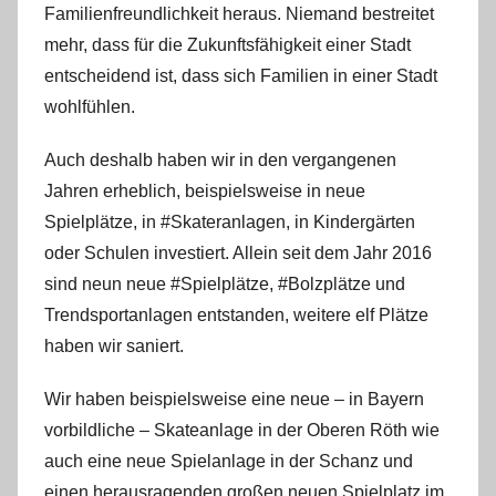
Familienfreundlichkeit heraus. Niemand bestreitet
mehr, dass für die Zukunftsfähigkeit einer Stadt
entscheidend ist, dass sich Familien in einer Stadt
wohlfühlen.
Auch deshalb haben wir in den vergangenen
Jahren erheblich, beispielsweise in neue
Spielplätze, in #Skateranlagen, in Kindergärten
oder Schulen investiert. Allein seit dem Jahr 2016
sind neun neue #Spielplätze, #Bolzplätze und
Trendsportanlagen entstanden, weitere elf Plätze
haben wir saniert.
Wir haben beispielsweise eine neue – in Bayern
vorbildliche – Skateanlage in der Oberen Röth wie
auch eine neue Spielanlage in der Schanz und
einen herausragenden großen neuen Spielplatz im