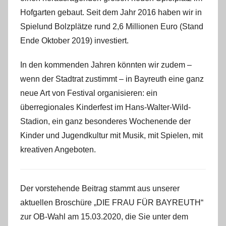
Hofgarten gebaut. Seit dem Jahr 2016 haben wir in
Spielund Bolzplätze rund 2,6 Millionen Euro (Stand
Ende Oktober 2019) investiert.
In den kommenden Jahren könnten wir zudem –
wenn der Stadtrat zustimmt – in Bayreuth eine ganz
neue Art von Festival organisieren: ein
überregionales Kinderfest im Hans-Walter-Wild-
Stadion, ein ganz besonderes Wochenende der
Kinder und Jugendkultur mit Musik, mit Spielen, mit
kreativen Angeboten.
Der vorstehende Beitrag stammt aus unserer
aktuellen Broschüre „DIE FRAU FÜR BAYREUTH“
zur OB-Wahl am 15.03.2020, die Sie unter dem