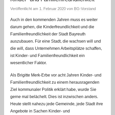
Veröffentlicht am
1. Februar 2020
von
BG-Vorstand
Auch in den kommenden Jahren muss es weiter
darum gehen, die Kinderfreundlichkeit und die
Familienfreundlichkeit der Stadt Bayreuth
auszubauen. Für eine Stadt, die wachsen will und
die will, dass Unternehmen Arbeitsplätze schaffen,
ist Kinder- und Familienfreundlichkeit ein
wesentlicher Faktor.
Als Brigitte Merk-Erbe vor acht Jahren Kinder- und
Familienfreundlichkeit zu einem herausragenden
Ziel kommunaler Politik erklärt habe, wurde Sie
gerne mal belächelt. Dies ist inzwischen anders.
Heute stellt nahezu jede Gemeinde, jede Stadt ihre
Angebote in Sachen Kinder- und