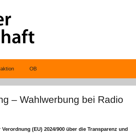
aktion
OB
g – Wahlwerbung bei Radio
 Verordnung (EU) 2024/900 über die Transparenz und