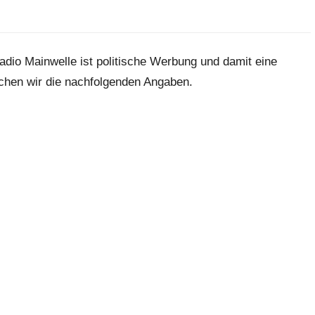
dio Mainwelle ist politische Werbung und damit eine
chen wir die nachfolgenden Angaben.