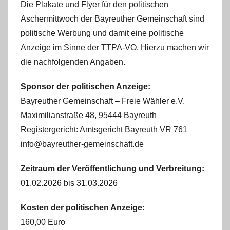
Die Plakate und Flyer für den politischen
Aschermittwoch der Bayreuther Gemeinschaft sind
politische Werbung und damit eine politische
Anzeige im Sinne der TTPA-VO. Hierzu machen wir
die nachfolgenden Angaben.
Sponsor der politischen Anzeige:
Bayreuther Gemeinschaft – Freie Wähler e.V.
Maximilianstraße 48, 95444 Bayreuth
Registergericht: Amtsgericht Bayreuth VR 761
info@bayreuther-gemeinschaft.de
Zeitraum der Veröffentlichung und Verbreitung:
01.02.2026 bis 31.03.2026
Kosten der politischen Anzeige:
160,00 Euro