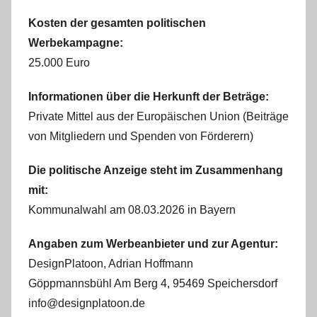
Kosten der gesamten politischen
Werbekampagne:
25.000 Euro
Informationen über die Herkunft der Beträge:
Private Mittel aus der Europäischen Union (Beiträge
von Mitgliedern und Spenden von Förderern)
Die politische Anzeige steht im Zusammenhang
mit:
Kommunalwahl am 08.03.2026 in Bayern
Angaben zum Werbeanbieter und zur Agentur:
DesignPlatoon, Adrian Hoffmann
Göppmannsbühl Am Berg 4, 95469 Speichersdorf
info@designplatoon.de