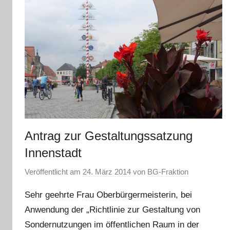
Antrag zur Gestaltungssatzung
Innenstadt
Veröffentlicht am
24. März 2014
von
BG-Fraktion
Sehr geehrte Frau Oberbürgermeisterin, bei
Anwendung der „Richtlinie zur Gestaltung von
Sondernutzungen im öffentlichen Raum in der