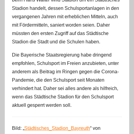
Stadion handelt, dessen Schulsportanlagen in den
vergangenen Jahren mit erheblichen Mitteln, auch
mit Fördermitteln, saniert worden seien. Daher
müssten den ersten Zugriff auf das Städtische
Stadion die Stadt und die Schulen haben.
Die Bayerische Staatsregierung habe dringend
empfohlen, Schulsport im Freien anzubieten, unter
anderem als Beitrag im Ringen gegen die Corona-
Pandemie, die den Schulsport seit Monaten
verhindert hat. Daher sei alles andere als hilfreich,
wenn das Städtische Stadion für den Schulsport
aktuell gesperrt werden soll.
Bild: „
Städtisches_Stadion_Bayreuth
“ von