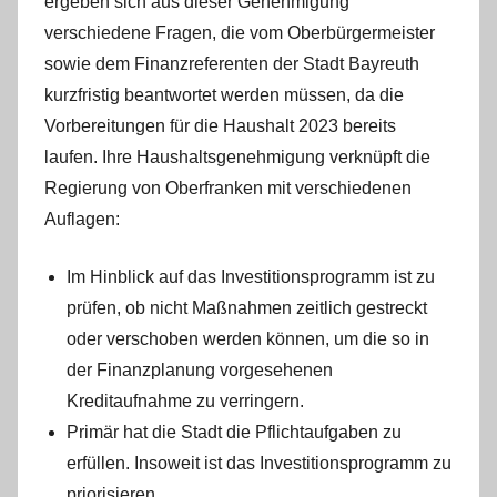
ergeben sich aus dieser Genehmigung
verschiedene Fragen, die vom Oberbürgermeister
sowie dem Finanzreferenten der Stadt Bayreuth
kurzfristig beantwortet werden müssen, da die
Vorbereitungen für die Haushalt 2023 bereits
laufen. Ihre Haushaltsgenehmigung verknüpft die
Regierung von Oberfranken mit verschiedenen
Auflagen:
Im Hinblick auf das Investitionsprogramm ist zu
prüfen, ob nicht Maßnahmen zeitlich gestreckt
oder verschoben werden können, um die so in
der Finanzplanung vorgesehenen
Kreditaufnahme zu verringern.
Primär hat die Stadt die Pflichtaufgaben zu
erfüllen. Insoweit ist das Investitionsprogramm zu
priorisieren.