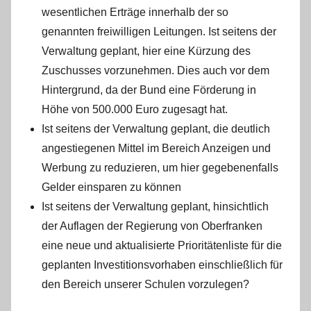
wesentlichen Erträge innerhalb der so
genannten freiwilligen Leitungen. Ist seitens der
Verwaltung geplant, hier eine Kürzung des
Zuschusses vorzunehmen. Dies auch vor dem
Hintergrund, da der Bund eine Förderung in
Höhe von 500.000 Euro zugesagt hat.
Ist seitens der Verwaltung geplant, die deutlich
angestiegenen Mittel im Bereich Anzeigen und
Werbung zu reduzieren, um hier gegebenenfalls
Gelder einsparen zu können
Ist seitens der Verwaltung geplant, hinsichtlich
der Auflagen der Regierung von Oberfranken
eine neue und aktualisierte Prioritätenliste für die
geplanten Investitionsvorhaben einschließlich für
den Bereich unserer Schulen vorzulegen?