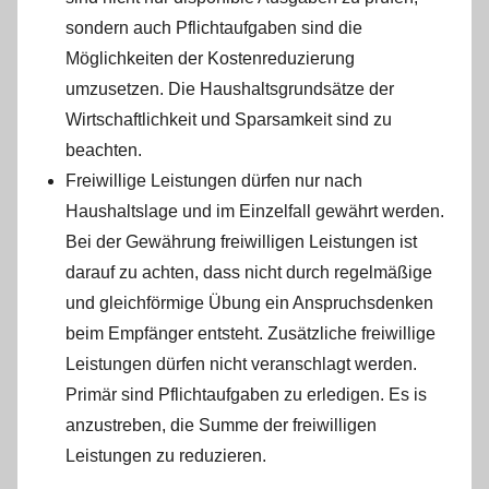
sondern auch Pflichtaufgaben sind die
Möglichkeiten der Kostenreduzierung
umzusetzen. Die Haushaltsgrundsätze der
Wirtschaftlichkeit und Sparsamkeit sind zu
beachten.
Freiwillige Leistungen dürfen nur nach
Haushaltslage und im Einzelfall gewährt werden.
Bei der Gewährung freiwilligen Leistungen ist
darauf zu achten, dass nicht durch regelmäßige
und gleichförmige Übung ein Anspruchsdenken
beim Empfänger entsteht. Zusätzliche freiwillige
Leistungen dürfen nicht veranschlagt werden.
Primär sind Pflichtaufgaben zu erledigen. Es is
anzustreben, die Summe der freiwilligen
Leistungen zu reduzieren.