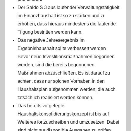
Der Saldo S 3 aus laufender Verwaltungstätigkeit
im Finanzhaushalt ist so zu stärken und zu
erhöhen, dass hieraus mindestens die laufende
Tilgung bestritten werden kann.
Das negative Jahresergebnis im
Ergebnishaushalt sollte verbessert werden
Bevor neue Investitionsmaßnahmen begonnen
werden, sind die bereits begonnenen
Maßnahmen abzuschließen. Es ist darauf zu
achten, dass nur solchen Vorhaben in den
Haushaltsplan aufgenommen werden, die auch
tatsächlich realisiert werden können.
Das bereits vorgelegte
Haushaltskonsolidierungskonzept ist bis auf
Weiteres fortzuschreiben und umzusetzen. Dabei
sind nicht nur disponible Ausgaben zu prüfen,