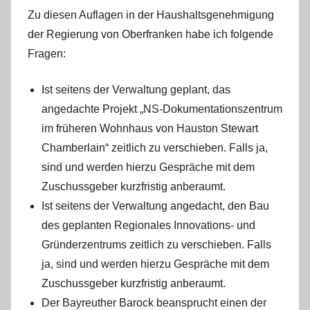
Zu diesen Auflagen in der Haushaltsgenehmigung
der Regierung von Oberfranken habe ich folgende
Fragen:
Ist seitens der Verwaltung geplant, das
angedachte Projekt „NS-Dokumentationszentrum
im früheren Wohnhaus von Hauston Stewart
Chamberlain“ zeitlich zu verschieben. Falls ja,
sind und werden hierzu Gespräche mit dem
Zuschussgeber kurzfristig anberaumt.
Ist seitens der Verwaltung angedacht, den Bau
des geplanten Regionales Innovations- und
Gründerzentrums zeitlich zu verschieben. Falls
ja, sind und werden hierzu Gespräche mit dem
Zuschussgeber kurzfristig anberaumt.
Der Bayreuther Barock beansprucht einen der