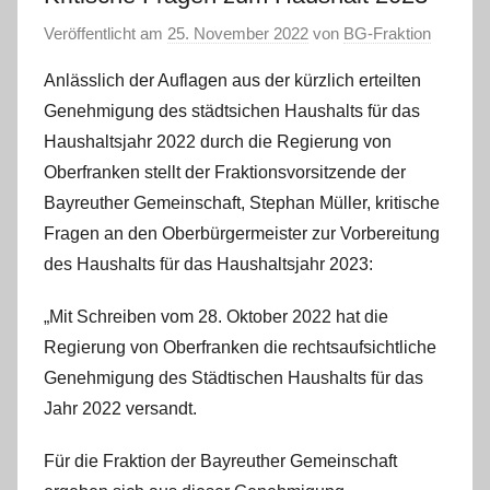
Veröffentlicht am
25. November 2022
von
BG-Fraktion
Anlässlich der Auflagen aus der kürzlich erteilten
Genehmigung des städtsichen Haushalts für das
Haushaltsjahr 2022 durch die Regierung von
Oberfranken stellt der Fraktionsvorsitzende der
Bayreuther Gemeinschaft, Stephan Müller, kritische
Fragen an den Oberbürgermeister zur Vorbereitung
des Haushalts für das Haushaltsjahr 2023:
„Mit Schreiben vom 28. Oktober 2022 hat die
Regierung von Oberfranken die rechtsaufsichtliche
Genehmigung des Städtischen Haushalts für das
Jahr 2022 versandt.
Für die Fraktion der Bayreuther Gemeinschaft