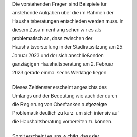
Die vorstehenden Fragen sind Beispiele für
anstehende Aufgaben über die im Rahmen der
Haushaltsberatungen entschieden werden muss. In
diesem Zusammenhang sehen wir es als
problematisch an, dass zwischen der
Haushaltsvorstellung in der Stadtratssitzung am 25.
Januar 2023 und der sich anschließenden
ganztägigen Haushaltsberatung am 2. Februar
2023 gerade einmal sechs Werktage liegen.
Dieses Zeitfenster erscheint angesichts des
Umfangs und der Bedeutung wie auch der durch
die Regierung von Oberfranken aufgezeigte
Problematik deutlich zu kurz, um sich intensiv auf
die Haushaltsberatung vorbereiten zu können.
Somit erscheint es uns wichtig, dass der