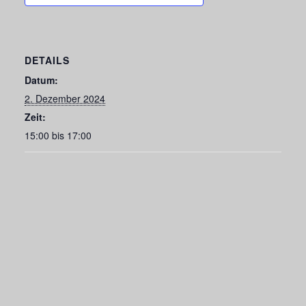
DETAILS
Datum:
2. Dezember 2024
Zeit:
15:00 bis 17:00