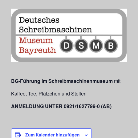
BG-Führung im Schreibmaschinenmuseum
mit
Kaffee, Tee, Plätzchen und Stollen
ANMELDUNG UNTER 0921/1627799-0 (AB)
Zum Kalender hinzufügen