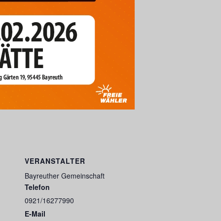
VERANSTALTER
Bayreuther Gemeinschaft
Telefon
0921/16277990
E-Mail