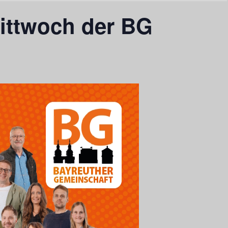
mittwoch der BG