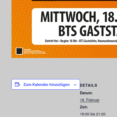
Zum Kalender hinzufügen
DETAILS
Datum:
18. Februar
Zeit:
18:00 bis 21:00